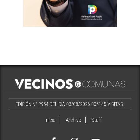
EDICIÓN N° 2954 DEL DÍA 03/08/2026
805145 VISITAS.
Inicio
Archivo
Staff