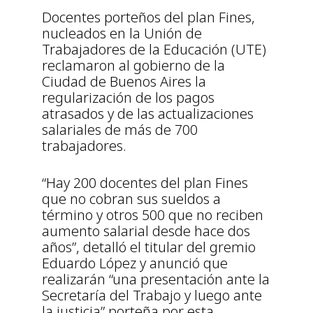
Docentes porteños del plan Fines,
nucleados en la Unión de
Trabajadores de la Educación (UTE)
reclamaron al gobierno de la
Ciudad de Buenos Aires la
regularización de los pagos
atrasados y de las actualizaciones
salariales de más de 700
trabajadores.
“Hay 200 docentes del plan Fines
que no cobran sus sueldos a
término y otros 500 que no reciben
aumento salarial desde hace dos
años”, detalló el titular del gremio
Eduardo López y anunció que
realizarán “una presentación ante la
Secretaría del Trabajo y luego ante
la justicia” porteña por esta