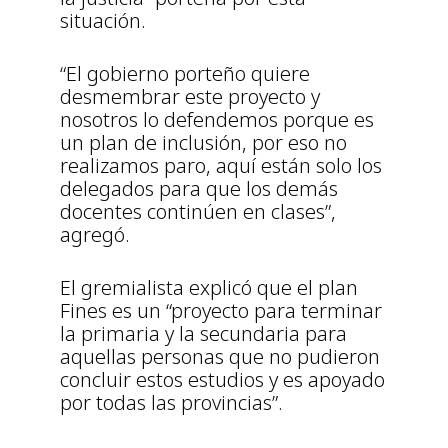
situación.
“El gobierno porteño quiere
desmembrar este proyecto y
nosotros lo defendemos porque es
un plan de inclusión, por eso no
realizamos paro, aquí están solo los
delegados para que los demás
docentes continúen en clases”,
agregó.
El gremialista explicó que el plan
Fines es un “proyecto para terminar
la primaria y la secundaria para
aquellas personas que no pudieron
concluir estos estudios y es apoyado
por todas las provincias”.