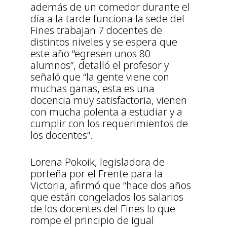
además de un comedor durante el
día a la tarde funciona la sede del
Fines trabajan 7 docentes de
distintos niveles y se espera que
este año “egresen unos 80
alumnos”, detalló el profesor y
señaló que “la gente viene con
muchas ganas, esta es una
docencia muy satisfactoria, vienen
con mucha polenta a estudiar y a
cumplir con los requerimientos de
los docentes”.
Lorena Pokoik, legisladora de
porteña por el Frente para la
Victoria, afirmó que “hace dos años
que están congelados los salarios
de los docentes del Fines lo que
rompe el principio de igual