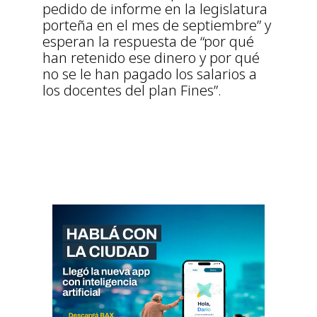
pedido de informe en la legislatura
porteña en el mes de septiembre” y
esperan la respuesta de “por qué
han retenido ese dinero y por qué
no se le han pagado los salarios a
los docentes del plan Fines”.