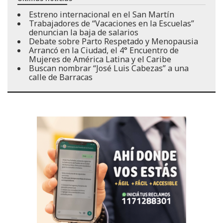
Estreno internacional en el San Martín
Trabajadores de “Vacaciones en la Escuelas”
denuncian la baja de salarios
Debate sobre Parto Respetado y Menopausia
Arrancó en la Ciudad, el 4° Encuentro de
Mujeres de América Latina y el Caribe
Buscan nombrar “José Luis Cabezas” a una
calle de Barracas