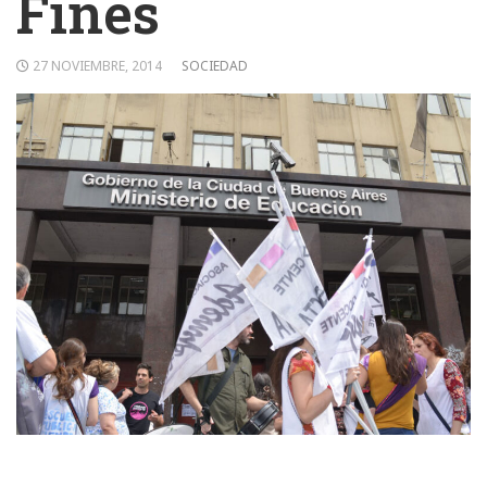
Fines
27 NOVIEMBRE, 2014
SOCIEDAD