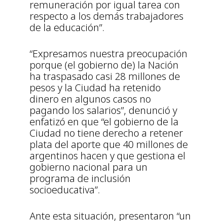
remuneración por igual tarea con
respecto a los demás trabajadores
de la educación”.
“Expresamos nuestra preocupación
porque (el gobierno de) la Nación
ha traspasado casi 28 millones de
pesos y la Ciudad ha retenido
dinero en algunos casos no
pagando los salarios”, denunció y
enfatizó en que “el gobierno de la
Ciudad no tiene derecho a retener
plata del aporte que 40 millones de
argentinos hacen y que gestiona el
gobierno nacional para un
programa de inclusión
socioeducativa”.
Ante esta situación, presentaron “un