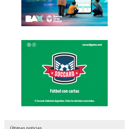
Últimas noticias