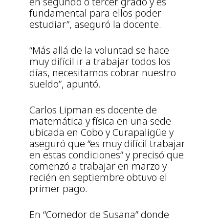
en segundo o tercer grado y es
fundamental para ellos poder
estudiar”, aseguró la docente.
“Más allá de la voluntad se hace
muy difícil ir a trabajar todos los
días, necesitamos cobrar nuestro
sueldo”, apuntó.
Carlos Lipman es docente de
matemática y física en una sede
ubicada en Cobo y Curapaligüe y
aseguró que “es muy difícil trabajar
en estas condiciones” y precisó que
comenzó a trabajar en marzo y
recién en septiembre obtuvo el
primer pago.
En “Comedor de Susana” donde