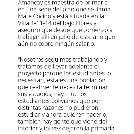
Amancay es maestra de primaria
en una sede del plan que se llama
Mate Cocido y está situada en la
Villa 1-11-14 del bajo Flores y
aseguró que desde que comenzó a
trabajar allí en julio de este año que
aún no cobro ningún salario.
“Nosotros seguimos trabajando y
tratamos de llevar adelante el
proyecto porque los estudiantes lo
necesitan, esta es una población
que realmente necesita terminar
sus estudios, hay muchos
estudiantes bolivianos que por
distintas razones no pudieron
estudiar y ahora quieren hacerlo,
también hay gente que viene del
interior y tal vez dejaron la primaria