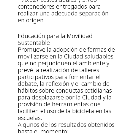
contenedores entregados para
realizar una adecuada separación
en origen.
Educación para la Movilidad
Sustentable
Promueve la adopción de formas de
movilizarse en la Ciudad saludables,
que no perjudiquen el ambiente y
prevé la realización de talleres
participativos para fomentar el
debate, la reflexión y el cambio de
hábitos sobre conductas cotidianas
para desplazarse por la Ciudad y la
provisión de herramientas que
faciliten el uso de la bicicleta en las
escuelas.
Algunos de los resultados obtenidos
hasta el momento: