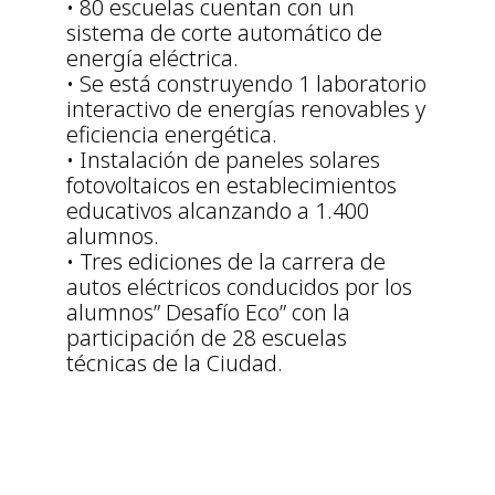
• 80 escuelas cuentan con un
sistema de corte automático de
energía eléctrica.
• Se está construyendo 1 laboratorio
interactivo de energías renovables y
eficiencia energética.
• Instalación de paneles solares
fotovoltaicos en establecimientos
educativos alcanzando a 1.400
alumnos.
• Tres ediciones de la carrera de
autos eléctricos conducidos por los
alumnos” Desafío Eco” con la
participación de 28 escuelas
técnicas de la Ciudad.