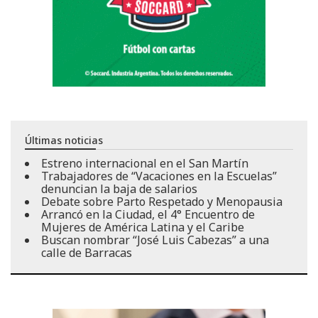
Últimas noticias
Estreno internacional en el San Martín
Trabajadores de “Vacaciones en la Escuelas”
denuncian la baja de salarios
Debate sobre Parto Respetado y Menopausia
Arrancó en la Ciudad, el 4° Encuentro de
Mujeres de América Latina y el Caribe
Buscan nombrar “José Luis Cabezas” a una
calle de Barracas