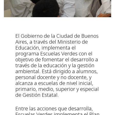
El Gobierno de la Ciudad de Buenos
Aires, a través del Ministerio de
Educación, implementa el
programa Escuelas Verdes con el
objetivo de fomentar el desarrollo a
través de la educación y la gestión
ambiental. Está dirigido a alumnos,
personal docente y no docente, y
alcanza a escuelas de nivel inicial,
primario, medio, superior y especial
de Gestión Estatal.
Entre las acciones que desarrolla,
Escuelas Verdes implementa el Plan