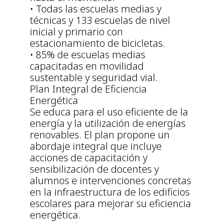
• Todas las escuelas medias y
técnicas y 133 escuelas de nivel
inicial y primario con
estacionamiento de bicicletas.
• 85% de escuelas medias
capacitadas en movilidad
sustentable y seguridad vial.
Plan Integral de Eficiencia
Energética
Se educa para el uso eficiente de la
energía y la utilización de energías
renovables. El plan propone un
abordaje integral que incluye
acciones de capacitación y
sensibilización de docentes y
alumnos e intervenciones concretas
en la infraestructura de los edificios
escolares para mejorar su eficiencia
energética.