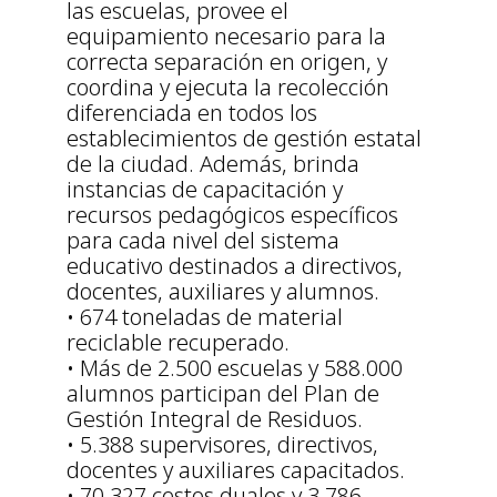
las escuelas, provee el
equipamiento necesario para la
correcta separación en origen, y
coordina y ejecuta la recolección
diferenciada en todos los
establecimientos de gestión estatal
de la ciudad. Además, brinda
instancias de capacitación y
recursos pedagógicos específicos
para cada nivel del sistema
educativo destinados a directivos,
docentes, auxiliares y alumnos.
• 674 toneladas de material
reciclable recuperado.
• Más de 2.500 escuelas y 588.000
alumnos participan del Plan de
Gestión Integral de Residuos.
• 5.388 supervisores, directivos,
docentes y auxiliares capacitados.
• 70.327 cestos duales y 3.786