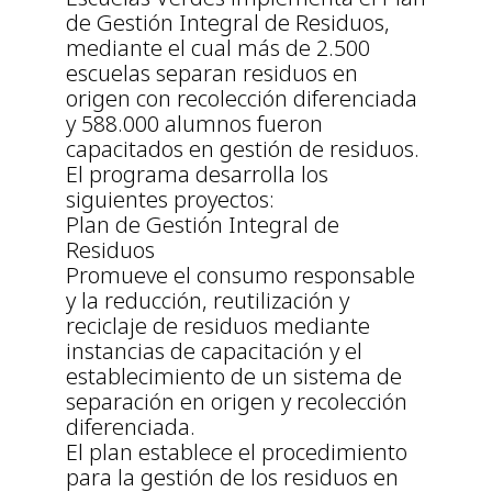
de Gestión Integral de Residuos,
mediante el cual más de 2.500
escuelas separan residuos en
origen con recolección diferenciada
y 588.000 alumnos fueron
capacitados en gestión de residuos.
El programa desarrolla los
siguientes proyectos:
Plan de Gestión Integral de
Residuos
Promueve el consumo responsable
y la reducción, reutilización y
reciclaje de residuos mediante
instancias de capacitación y el
establecimiento de un sistema de
separación en origen y recolección
diferenciada.
El plan establece el procedimiento
para la gestión de los residuos en