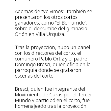
Además de “Volvimos”, también se
presentaron los otros cortos
ganadores, como “El Berrumde”,
sobre el derrumbe del gimnasio
Orión en Villa Urquiza.
Tras la proyección, hubo un panel
con los directores del corto, el
comunero Pablo Ortíz y el padre
Domingo Bresci, quien oficia en la
parroquia donde se grabaron
escenas del corto.
Bresci, quien fue integrante del
Movimiento de Curas por el Tercer
Mundo y participó en el corto, fue
homenajeado tras la proyección.