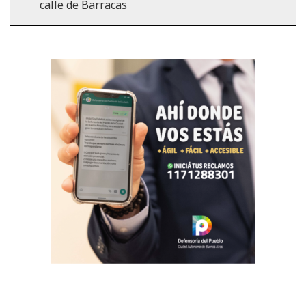
calle de Barracas