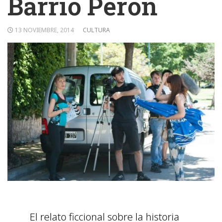
Barrio Perón
13 NOVIEMBRE, 2014
CULTURA
El relato ficcional sobre la historia