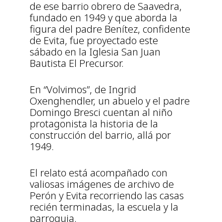
de ese barrio obrero de Saavedra,
fundado en 1949 y que aborda la
figura del padre Benítez, confidente
de Evita, fue proyectado este
sábado en la Iglesia San Juan
Bautista El Precursor.
En “Volvimos”, de Ingrid
Oxenghendler, un abuelo y el padre
Domingo Bresci cuentan al niño
protagonista la historia de la
construcción del barrio, allá por
1949.
El relato está acompañado con
valiosas imágenes de archivo de
Perón y Evita recorriendo las casas
recién terminadas, la escuela y la
parroquia.