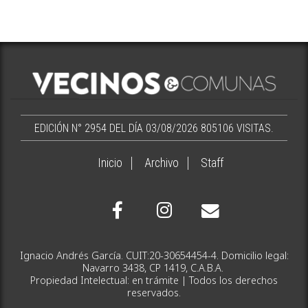
EDICIÓN N° 2954 DEL DÍA 03/08/2026
805106 VISITAS.
Inicio
Archivo
Staff
Ignacio Andrés García. CUIT:20-30654454-4. Domicilio legal:
Navarro 3438, CP 1419, C.A.B.A.
Propiedad Intelectual: en trámite | Todos los derechos
reservados.