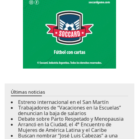
Últimas noticias
Estreno internacional en el San Martín
Trabajadores de “Vacaciones en la Escuelas”
denuncian la baja de salarios
Debate sobre Parto Respetado y Menopausia
Arrancó en la Ciudad, el 4° Encuentro de
Mujeres de América Latina y el Caribe
Buscan nombrar “José Luis Cabezas” a una