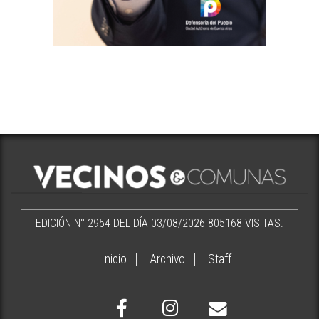
EDICIÓN N° 2954 DEL DÍA 03/08/2026
805168 VISITAS.
Inicio
Archivo
Staff