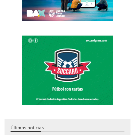
Últimas noticias