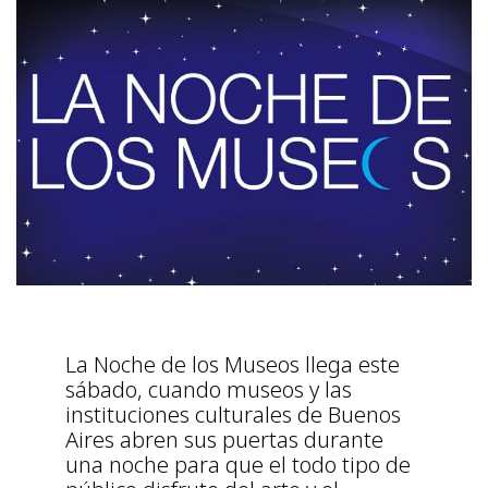
La Noche de los Museos llega este
sábado, cuando museos y las
instituciones culturales de Buenos
Aires abren sus puertas durante
una noche para que el todo tipo de