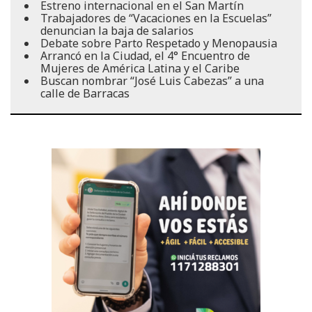
Estreno internacional en el San Martín
Trabajadores de “Vacaciones en la Escuelas”
denuncian la baja de salarios
Debate sobre Parto Respetado y Menopausia
Arrancó en la Ciudad, el 4° Encuentro de
Mujeres de América Latina y el Caribe
Buscan nombrar “José Luis Cabezas” a una
calle de Barracas