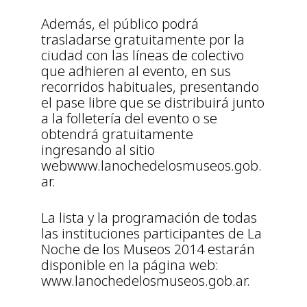
Además, el público podrá
trasladarse gratuitamente por la
ciudad con las líneas de colectivo
que adhieren al evento, en sus
recorridos habituales, presentando
el pase libre que se distribuirá junto
a la folletería del evento o se
obtendrá gratuitamente
ingresando al sitio
webwww.lanochedelosmuseos.gob.
ar.
La lista y la programación de todas
las instituciones participantes de La
Noche de los Museos 2014 estarán
disponible en la página web:
www.lanochedelosmuseos.gob.ar.