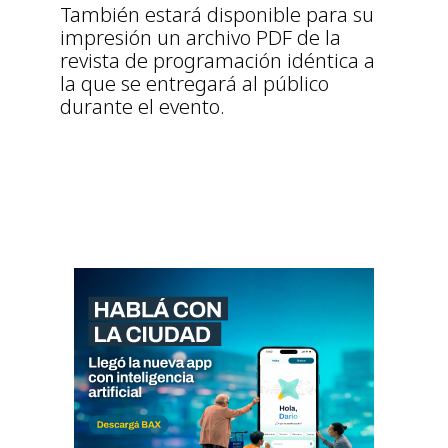
También estará disponible para su
impresión un archivo PDF de la
revista de programación idéntica a
la que se entregará al público
durante el evento.