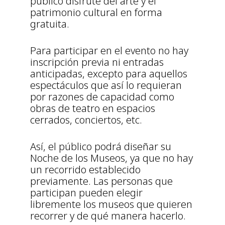
público disfrute del arte y el
patrimonio cultural en forma
gratuita.
Para participar en el evento no hay
inscripción previa ni entradas
anticipadas, excepto para aquellos
espectáculos que así lo requieran
por razones de capacidad como
obras de teatro en espacios
cerrados, conciertos, etc.
Así, el público podrá diseñar su
Noche de los Museos, ya que no hay
un recorrido establecido
previamente. Las personas que
participan pueden elegir
libremente los museos que quieren
recorrer y de qué manera hacerlo.