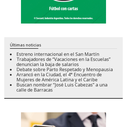
Últimas noticias
Estreno internacional en el San Martín
Trabajadores de “Vacaciones en la Escuelas”
denuncian la baja de salarios
Debate sobre Parto Respetado y Menopausia
Arrancó en la Ciudad, el 4° Encuentro de
Mujeres de América Latina y el Caribe
Buscan nombrar “José Luis Cabezas” a una
calle de Barracas