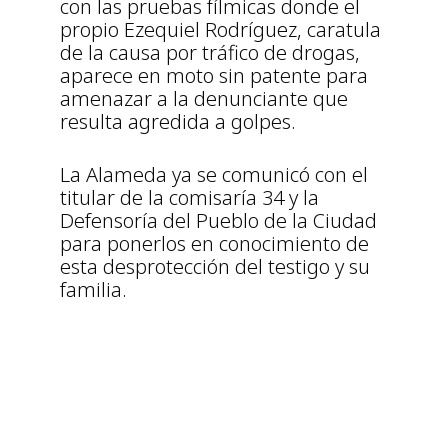
con las pruebas fílmicas donde el
propio Ezequiel Rodríguez, caratula
de la causa por tráfico de drogas,
aparece en moto sin patente para
amenazar a la denunciante que
resulta agredida a golpes.
La Alameda ya se comunicó con el
titular de la comisaría 34 y la
Defensoría del Pueblo de la Ciudad
para ponerlos en conocimiento de
esta desprotección del testigo y su
familia.