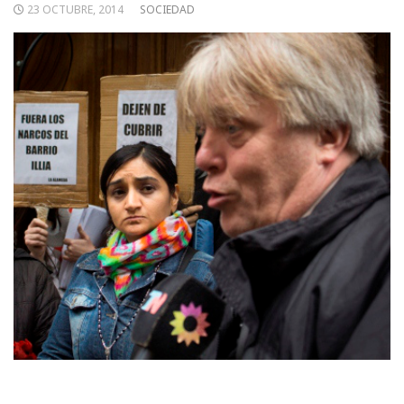
23 OCTUBRE, 2014
SOCIEDAD