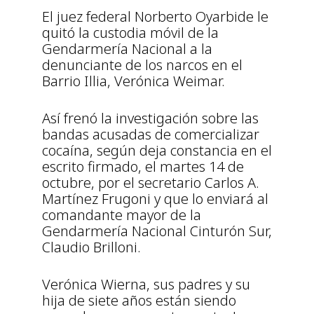
El juez federal Norberto Oyarbide le
quitó la custodia móvil de la
Gendarmería Nacional a la
denunciante de los narcos en el
Barrio Illia, Verónica Weimar.
Así frenó la investigación sobre las
bandas acusadas de comercializar
cocaína, según deja constancia en el
escrito firmado, el martes 14 de
octubre, por el secretario Carlos A.
Martínez Frugoni y que lo enviará al
comandante mayor de la
Gendarmería Nacional Cinturón Sur,
Claudio Brilloni.
Verónica Wierna, sus padres y su
hija de siete años están siendo