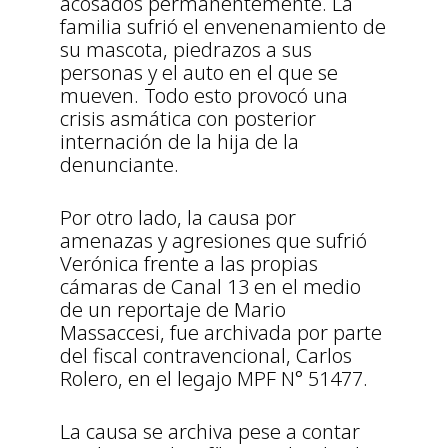
acosados permanentemente. La
familia sufrió el envenenamiento de
su mascota, piedrazos a sus
personas y el auto en el que se
mueven. Todo esto provocó una
crisis asmática con posterior
internación de la hija de la
denunciante.
Por otro lado, la causa por
amenazas y agresiones que sufrió
Verónica frente a las propias
cámaras de Canal 13 en el medio
de un reportaje de Mario
Massaccesi, fue archivada por parte
del fiscal contravencional, Carlos
Rolero, en el legajo MPF N° 51477.
La causa se archiva pese a contar