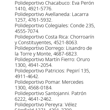
Polideportivo Chacabuco: Eva Perón
1410, 4921-5776.
Polideportivo Avellaneda: Lacarra
1257, 4761-5932.
Polideportivo Colegiales: Conde 235,
4555-7074.
Polideportivo Costa Rica: Chorroarín
y Constituyentes, 4521-8063.
Polideportivo Dorrego: Lisandro de
la Torre y Monte, 4687-6823.
Polideportivo Martín Fierro: Oruro
1300, 4941-2054.
Polideportivo Patricios: Pepirí 135,
4911-4642.
Polideportivo Pomar. Mercedes
1300, 4568-0184.
Polideportivo Santojanni. Patrón
6222, 4641-2462.
Polideportivo Pereyra: Vélez