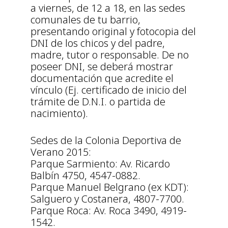
a viernes, de 12 a 18, en las sedes
comunales de tu barrio,
presentando original y fotocopia del
DNI de los chicos y del padre,
madre, tutor o responsable. De no
poseer DNI, se deberá mostrar
documentación que acredite el
vínculo (Ej. certificado de inicio del
trámite de D.N.I. o partida de
nacimiento).
Sedes de la Colonia Deportiva de
Verano 2015:
Parque Sarmiento: Av. Ricardo
Balbín 4750, 4547-0882.
Parque Manuel Belgrano (ex KDT):
Salguero y Costanera, 4807-7700.
Parque Roca: Av. Roca 3490, 4919-
1542.