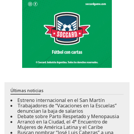
Últimas noticias
Estreno internacional en el San Martín
Trabajadores de “Vacaciones en la Escuelas”
denuncian la baja de salarios
Debate sobre Parto Respetado y Menopausia
Arrancó en la Ciudad, el 4° Encuentro de
Mujeres de América Latina y el Caribe
Buscan nombrar “José Luis Cabezas” a una