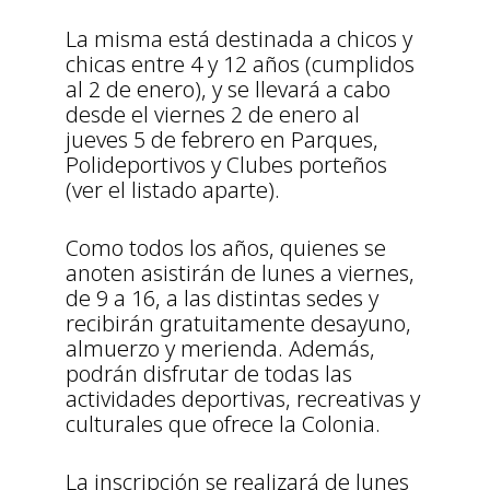
La misma está destinada a chicos y
chicas entre 4 y 12 años (cumplidos
al 2 de enero), y se llevará a cabo
desde el viernes 2 de enero al
jueves 5 de febrero en Parques,
Polideportivos y Clubes porteños
(ver el listado aparte).
Como todos los años, quienes se
anoten asistirán de lunes a viernes,
de 9 a 16, a las distintas sedes y
recibirán gratuitamente desayuno,
almuerzo y merienda. Además,
podrán disfrutar de todas las
actividades deportivas, recreativas y
culturales que ofrece la Colonia.
La inscripción se realizará de lunes