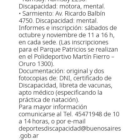
Discapacidad: motora, mental.
• Sarmiento: Av. Ricardo Balbín
4750. Discapacidad: mental.
Informes e inscripción: sábados de
octubre y noviembre de 11 a 16 h,
en cada sede. (Las inscripciones
para el Parque Patricios se realizan
en el Polideportivo Martín Fierro –
Oruro 1300).
Documentación: original y dos
fotocopias de: DNI, certificado de
Discapacidad, libreta de vacunas,
apto médico (especificando la
práctica de natación).
Para mayor información
comunicarse al Tel. 45471948 de 10
a 14 horas, o por e-mail
deportesdiscapacidad@buenosaires
.gob.ar