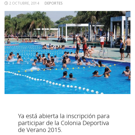
2 OCTUBRE, 2014
DEPORTES
Ya está abierta la inscripción para
participar de la Colonia Deportiva
de Verano 2015.