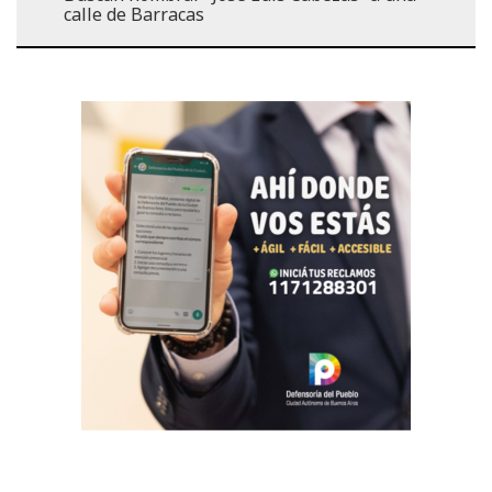
calle de Barracas