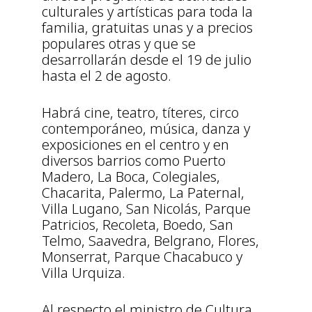
culturales y artísticas para toda la
familia, gratuitas unas y a precios
populares otras y que se
desarrollarán desde el 19 de julio
hasta el 2 de agosto.
Habrá cine, teatro, títeres, circo
contemporáneo, música, danza y
exposiciones en el centro y en
diversos barrios como Puerto
Madero, La Boca, Colegiales,
Chacarita, Palermo, La Paternal,
Villa Lugano, San Nicolás, Parque
Patricios, Recoleta, Boedo, San
Telmo, Saavedra, Belgrano, Flores,
Monserrat, Parque Chacabuco y
Villa Urquiza.
Al respecto el ministro de Cultura