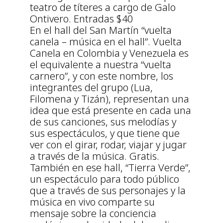
teatro de títeres a cargo de Galo
Ontivero. Entradas $40
En el hall del San Martín “vuelta
canela – música en el hall”. Vuelta
Canela en Colombia y Venezuela es
el equivalente a nuestra “vuelta
carnero”, y con este nombre, los
integrantes del grupo (Lua,
Filomena y Tizán), representan una
idea que está presente en cada una
de sus canciones, sus melodías y
sus espectáculos, y que tiene que
ver con el girar, rodar, viajar y jugar
a través de la música. Gratis.
También en ese hall, “Tierra Verde”,
un espectáculo para todo público
que a través de sus personajes y la
música en vivo comparte su
mensaje sobre la conciencia