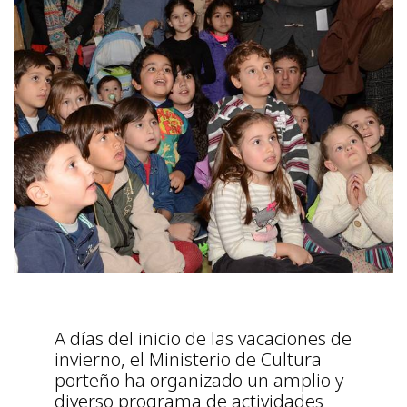
A días del inicio de las vacaciones de
invierno, el Ministerio de Cultura
porteño ha organizado un amplio y
diverso programa de actividades