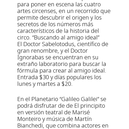
para poner en escena las cuatro
artes circenses, en un recorrido que
permite descubrir el origen y los
secretos de los números más
característicos de la historia del
circo. “Buscando al amigo ideal”
El Doctor Sabelotodus, científico de
gran renombre, y el Doctor
Ignorabas se encuentran en su
extraño laboratorio para buscar la
fórmula para crear al amigo ideal.
Entrada $30 y días populares los
lunes y martes a $20.
En el Planetario “Galileo Galilei” se
podrá disfrutar de de El principito
en versión teatral de Marisé
Monteiro y música de Martín
Bianchedi, que combina actores en