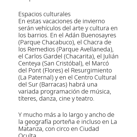
Espacios culturales
En estas vacaciones de invierno
serán vehículos del arte y cultura en
los barrios. En el Adán Buenosayres
(Parque Chacabuco), el Chacra de
los Remedios (Parque Avellaneda),
el Carlos Gardel (Chacarita), el Julián
Centeya (San Cristóbal), el Marcó
del Pont (Flores) el Resurgimiento
(La Paternal) y en el Centro Cultural
del Sur (Barracas) habrá una
variada programación de música,
títeres, danza, cine y teatro.
Y mucho más a lo largo y ancho de
la geografía porteña e incluso en La
Matanza, con circo en Ciudad
Oculta.