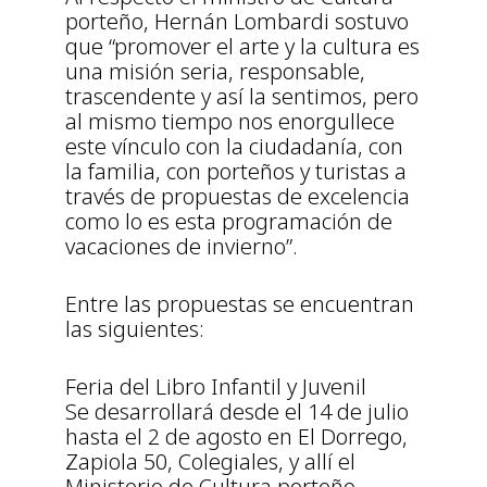
porteño, Hernán Lombardi sostuvo
que “promover el arte y la cultura es
una misión seria, responsable,
trascendente y así la sentimos, pero
al mismo tiempo nos enorgullece
este vínculo con la ciudadanía, con
la familia, con porteños y turistas a
través de propuestas de excelencia
como lo es esta programación de
vacaciones de invierno”.
Entre las propuestas se encuentran
las siguientes:
Feria del Libro Infantil y Juvenil
Se desarrollará desde el 14 de julio
hasta el 2 de agosto en El Dorrego,
Zapiola 50, Colegiales, y allí el
Ministerio de Cultura porteño