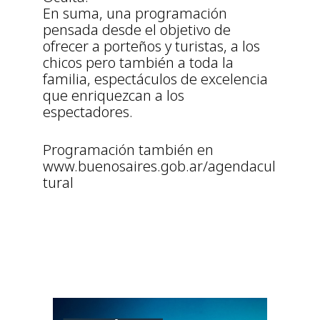
En suma, una programación
pensada desde el objetivo de
ofrecer a porteños y turistas, a los
chicos pero también a toda la
familia, espectáculos de excelencia
que enriquezcan a los
espectadores.
Programación también en
www.buenosaires.gob.ar/agendacul
tural