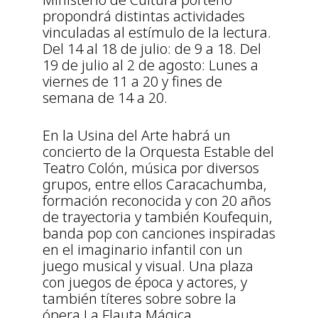
propondrá distintas actividades
vinculadas al estímulo de la lectura.
Del 14 al 18 de julio: de 9 a 18. Del
19 de julio al 2 de agosto: Lunes a
viernes de 11 a 20 y fines de
semana de 14 a 20.
En la Usina del Arte habrá un
concierto de la Orquesta Estable del
Teatro Colón, música por diversos
grupos, entre ellos Caracachumba,
formación reconocida y con 20 años
de trayectoria y también Koufequin,
banda pop con canciones inspiradas
en el imaginario infantil con un
juego musical y visual. Una plaza
con juegos de época y actores, y
también títeres sobre sobre la
ópera La Flauta Mágica