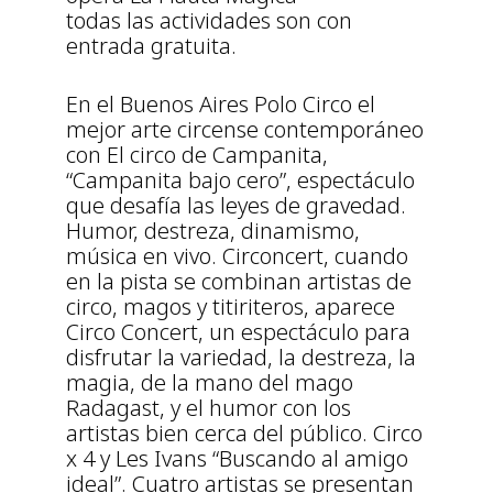
todas las actividades son con
entrada gratuita.
En el Buenos Aires Polo Circo el
mejor arte circense contemporáneo
con El circo de Campanita,
“Campanita bajo cero”, espectáculo
que desafía las leyes de gravedad.
Humor, destreza, dinamismo,
música en vivo. Circoncert, cuando
en la pista se combinan artistas de
circo, magos y titiriteros, aparece
Circo Concert, un espectáculo para
disfrutar la variedad, la destreza, la
magia, de la mano del mago
Radagast, y el humor con los
artistas bien cerca del público. Circo
x 4 y Les Ivans “Buscando al amigo
ideal”. Cuatro artistas se presentan