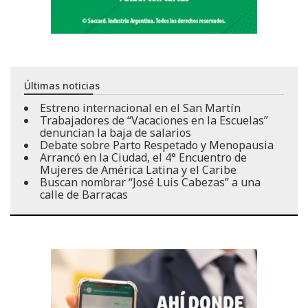
Últimas noticias
Estreno internacional en el San Martín
Trabajadores de “Vacaciones en la Escuelas”
denuncian la baja de salarios
Debate sobre Parto Respetado y Menopausia
Arrancó en la Ciudad, el 4° Encuentro de
Mujeres de América Latina y el Caribe
Buscan nombrar “José Luis Cabezas” a una
calle de Barracas