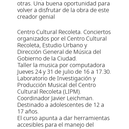
otras. Una buena oportunidad para
volver a disfrutar de la obra de este
creador genial
Centro Cultural Recoleta. Conciertos
organizados por el Centro Cultural
Recoleta, Estudio Urbano y
Dirección General de Música del
Gobierno de la Ciudad.
Taller la musica por computadora
Jueves 24 y 31 de julio de 16 a 17.30.
Laboratorio de Investigación y
Producción Musical del Centro
Cultural Recoleta (LIPM).
Coordinador Javier Leichman.
Destinado a adolescentes de 12 a
17 años.
El curso apunta a dar herramientas
accesibles para el manejo del