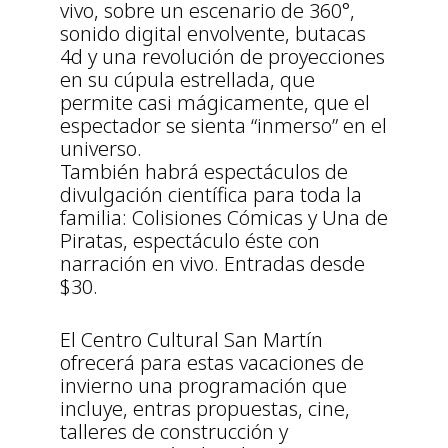
vivo, sobre un escenario de 360°,
sonido digital envolvente, butacas
4d y una revolución de proyecciones
en su cúpula estrellada, que
permite casi mágicamente, que el
espectador se sienta “inmerso” en el
universo.
También habrá espectáculos de
divulgación científica para toda la
familia: Colisiones Cómicas y Una de
Piratas, espectáculo éste con
narración en vivo. Entradas desde
$30.
El Centro Cultural San Martín
ofrecerá para estas vacaciones de
invierno una programación que
incluye, entras propuestas, cine,
talleres de construcción y