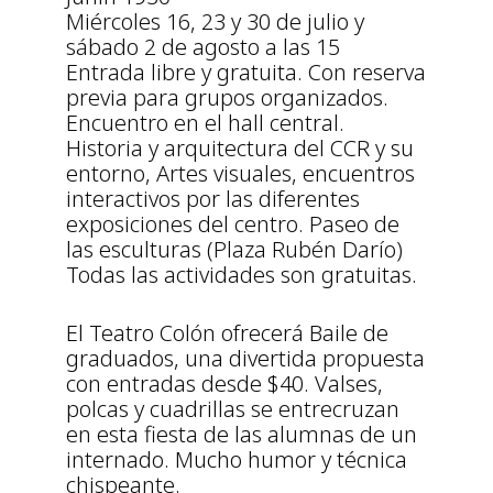
Miércoles 16, 23 y 30 de julio y
sábado 2 de agosto a las 15
Entrada libre y gratuita. Con reserva
previa para grupos organizados.
Encuentro en el hall central.
Historia y arquitectura del CCR y su
entorno, Artes visuales, encuentros
interactivos por las diferentes
exposiciones del centro. Paseo de
las esculturas (Plaza Rubén Darío)
Todas las actividades son gratuitas.
El Teatro Colón ofrecerá Baile de
graduados, una divertida propuesta
con entradas desde $40. Valses,
polcas y cuadrillas se entrecruzan
en esta fiesta de las alumnas de un
internado. Mucho humor y técnica
chispeante.