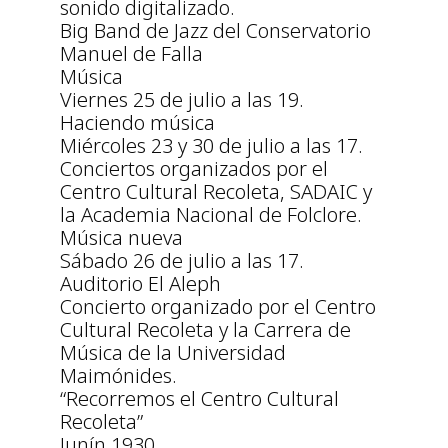
sonido digitalizado.
Big Band de Jazz del Conservatorio
Manuel de Falla
Música
Viernes 25 de julio a las 19.
Haciendo música
Miércoles 23 y 30 de julio a las 17.
Conciertos organizados por el
Centro Cultural Recoleta, SADAIC y
la Academia Nacional de Folclore.
Música nueva
Sábado 26 de julio a las 17.
Auditorio El Aleph
Concierto organizado por el Centro
Cultural Recoleta y la Carrera de
Música de la Universidad
Maimónides.
“Recorremos el Centro Cultural
Recoleta”
Junín 1930