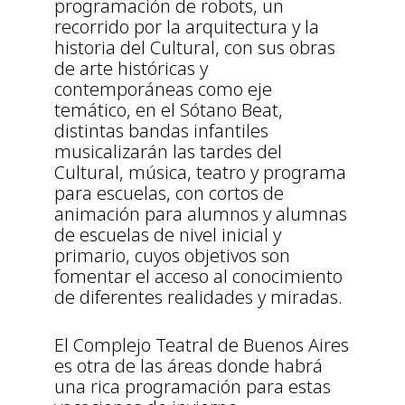
programación de robots, un
recorrido por la arquitectura y la
historia del Cultural, con sus obras
de arte históricas y
contemporáneas como eje
temático, en el Sótano Beat,
distintas bandas infantiles
musicalizarán las tardes del
Cultural, música, teatro y programa
para escuelas, con cortos de
animación para alumnos y alumnas
de escuelas de nivel inicial y
primario, cuyos objetivos son
fomentar el acceso al conocimiento
de diferentes realidades y miradas.
El Complejo Teatral de Buenos Aires
es otra de las áreas donde habrá
una rica programación para estas