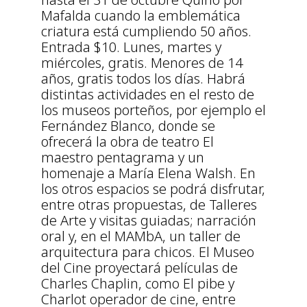
Mafalda cuando la emblemática
criatura está cumpliendo 50 años.
Entrada $10. Lunes, martes y
miércoles, gratis. Menores de 14
años, gratis todos los días. Habrá
distintas actividades en el resto de
los museos porteños, por ejemplo el
Fernández Blanco, donde se
ofrecerá la obra de teatro El
maestro pentagrama y un
homenaje a María Elena Walsh. En
los otros espacios se podrá disfrutar,
entre otras propuestas, de Talleres
de Arte y visitas guiadas; narración
oral y, en el MAMbA, un taller de
arquitectura para chicos. El Museo
del Cine proyectará películas de
Charles Chaplin, como El pibe y
Charlot operador de cine, entre