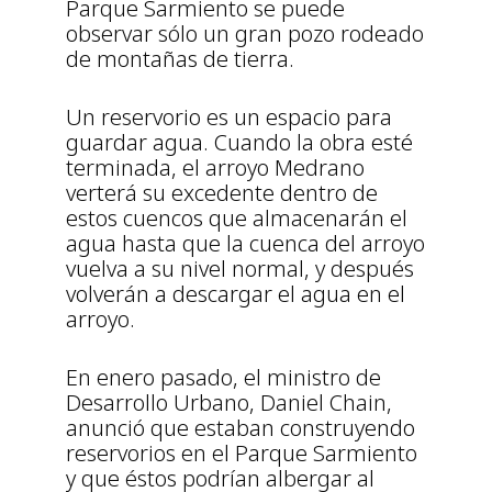
Parque Sarmiento se puede
observar sólo un gran pozo rodeado
de montañas de tierra.
Un reservorio es un espacio para
guardar agua. Cuando la obra esté
terminada, el arroyo Medrano
verterá su excedente dentro de
estos cuencos que almacenarán el
agua hasta que la cuenca del arroyo
vuelva a su nivel normal, y después
volverán a descargar el agua en el
arroyo.
En enero pasado, el ministro de
Desarrollo Urbano, Daniel Chain,
anunció que estaban construyendo
reservorios en el Parque Sarmiento
y que éstos podrían albergar al