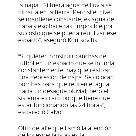
la napa. “Si fuera agua de lluvia se
filtraría en la tierra. Pero si el nivel
se mantiene constante, es agua de
napa y eso hace casi imposible por
su costo que se pueda reutilizar ese
espacio”, aseguró Koutsovitis.
“Si quieren construir canchas de
fútbol en un espacio que se inunda
constantemente, hay que realizar
una depresión de napa. Se colocan
bombas para que retiren el agua
hacia un desagüe pluvial, pero el
sistema es caro porque tiene que
estar funcionando las 24 horas”,
esclareció Calvo.
Otro detalle que llamó la atención
de los especialistas es la