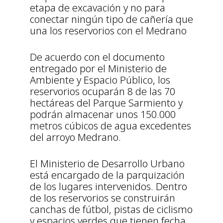
etapa de excavación y no para
conectar ningún tipo de cañería que
una los reservorios con el Medrano
De acuerdo con el documento
entregado por el Ministerio de
Ambiente y Espacio Público, los
reservorios ocuparán 8 de las 70
hectáreas del Parque Sarmiento y
podrán almacenar unos 150.000
metros cúbicos de agua excedentes
del arroyo Medrano.
El Ministerio de Desarrollo Urbano
está encargado de la parquización
de los lugares intervenidos. Dentro
de los reservorios se construirán
canchas de fútbol, pistas de ciclismo
y espacios verdes que tienen fecha