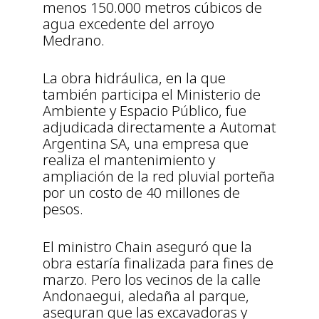
menos 150.000 metros cúbicos de
agua excedente del arroyo
Medrano.
La obra hidráulica, en la que
también participa el Ministerio de
Ambiente y Espacio Público, fue
adjudicada directamente a Automat
Argentina SA, una empresa que
realiza el mantenimiento y
ampliación de la red pluvial porteña
por un costo de 40 millones de
pesos.
El ministro Chain aseguró que la
obra estaría finalizada para fines de
marzo. Pero los vecinos de la calle
Andonaegui, aledaña al parque,
aseguran que las excavadoras y