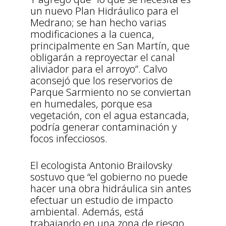
un nuevo Plan Hidráulico para el
Medrano; se han hecho varias
modificaciones a la cuenca,
principalmente en San Martín, que
obligarán a reproyectar el canal
aliviador para el arroyo”. Calvo
aconsejó que los reservorios de
Parque Sarmiento no se conviertan
en humedales, porque esa
vegetación, con el agua estancada,
podría generar contaminación y
focos infecciosos.
El ecologista Antonio Brailovsky
sostuvo que “el gobierno no puede
hacer una obra hidráulica sin antes
efectuar un estudio de impacto
ambiental. Además, está
trabajando en una zona de riesgo.