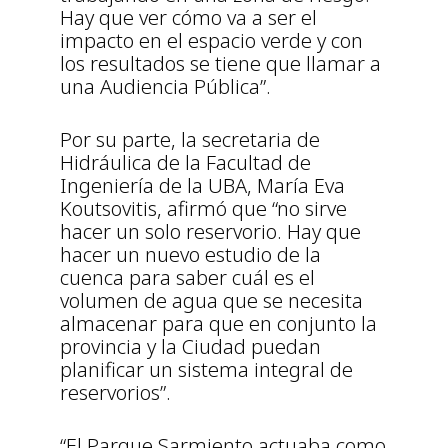
Hay que ver cómo va a ser el
impacto en el espacio verde y con
los resultados se tiene que llamar a
una Audiencia Pública”.
Por su parte, la secretaria de
Hidráulica de la Facultad de
Ingeniería de la UBA, María Eva
Koutsovitis, afirmó que “no sirve
hacer un solo reservorio. Hay que
hacer un nuevo estudio de la
cuenca para saber cuál es el
volumen de agua que se necesita
almacenar para que en conjunto la
provincia y la Ciudad puedan
planificar un sistema integral de
reservorios”.
“El Parque Sarmiento actuaba como