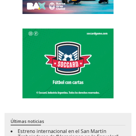
Últimas noticias
Estreno internacional en el San Martín