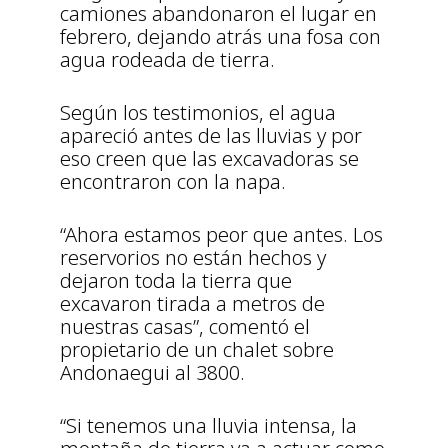
camiones abandonaron el lugar en
febrero, dejando atrás una fosa con
agua rodeada de tierra.
Según los testimonios, el agua
apareció antes de las lluvias y por
eso creen que las excavadoras se
encontraron con la napa.
“Ahora estamos peor que antes. Los
reservorios no están hechos y
dejaron toda la tierra que
excavaron tirada a metros de
nuestras casas”, comentó el
propietario de un chalet sobre
Andonaegui al 3800.
“Si tenemos una lluvia intensa, la