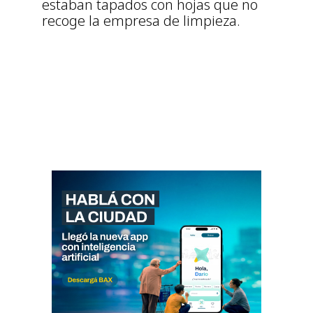
estaban tapados con hojas que no
recoge la empresa de limpieza.