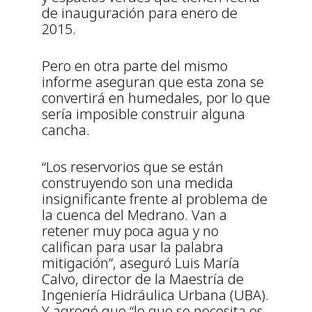
de inauguración para enero de
2015.
Pero en otra parte del mismo
informe aseguran que esta zona se
convertirá en humedales, por lo que
sería imposible construir alguna
cancha.
“Los reservorios que se están
construyendo son una medida
insignificante frente al problema de
la cuenca del Medrano. Van a
retener muy poca agua y no
califican para usar la palabra
mitigación”, aseguró Luis María
Calvo, director de la Maestría de
Ingeniería Hidráulica Urbana (UBA).
Y agregó que “lo que se necesita es