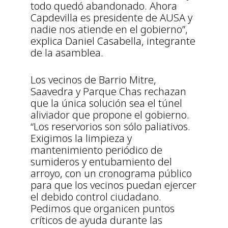
todo quedó abandonado. Ahora
Capdevilla es presidente de AUSA y
nadie nos atiende en el gobierno”,
explica Daniel Casabella, integrante
de la asamblea.
Los vecinos de Barrio Mitre,
Saavedra y Parque Chas rechazan
que la única solución sea el túnel
aliviador que propone el gobierno.
“Los reservorios son sólo paliativos.
Exigimos la limpieza y
mantenimiento periódico de
sumideros y entubamiento del
arroyo, con un cronograma público
para que los vecinos puedan ejercer
el debido control ciudadano.
Pedimos que organicen puntos
críticos de ayuda durante las