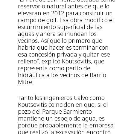
reservorio natural antes de que lo
elevaran en 2012 para construir un
campo de golf. Esa obra modificó el
escurrimiento superficial de las
aguas y ahora se inundan los
vecinos. Así que lo primero que
habría que hacer es terminar con
esa concesión privada y quitar ese
relleno”, explicó Koutsovitis, que
representa como perito de
hidráulica a los vecinos de Barrio
Mitre.
Tanto los ingenieros Calvo como
Koutsovitis coinciden en que, si el
pozo del Parque Sarmiento
mantiene un espejo de agua, es
porque probablemente la empresa
que realizó la excavación encontró