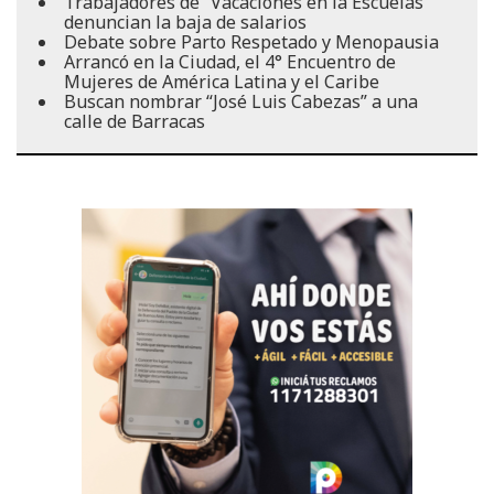
Trabajadores de “Vacaciones en la Escuelas”
denuncian la baja de salarios
Debate sobre Parto Respetado y Menopausia
Arrancó en la Ciudad, el 4° Encuentro de
Mujeres de América Latina y el Caribe
Buscan nombrar “José Luis Cabezas” a una
calle de Barracas