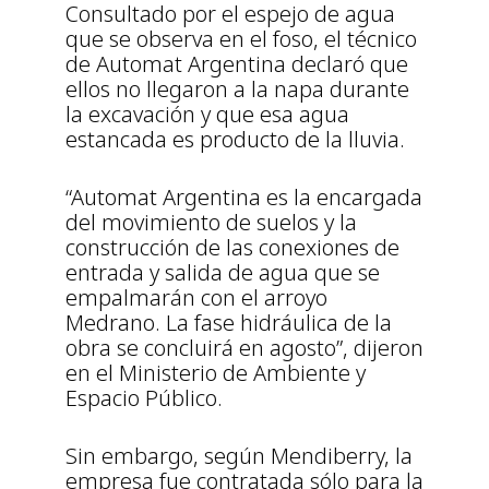
Consultado por el espejo de agua
que se observa en el foso, el técnico
de Automat Argentina declaró que
ellos no llegaron a la napa durante
la excavación y que esa agua
estancada es producto de la lluvia.
“Automat Argentina es la encargada
del movimiento de suelos y la
construcción de las conexiones de
entrada y salida de agua que se
empalmarán con el arroyo
Medrano. La fase hidráulica de la
obra se concluirá en agosto”, dijeron
en el Ministerio de Ambiente y
Espacio Público.
Sin embargo, según Mendiberry, la
empresa fue contratada sólo para la