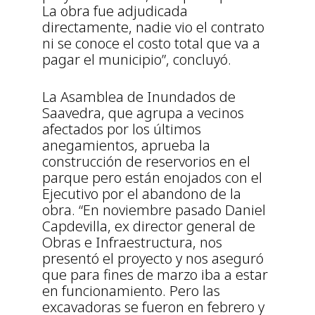
La obra fue adjudicada
directamente, nadie vio el contrato
ni se conoce el costo total que va a
pagar el municipio”, concluyó.
La Asamblea de Inundados de
Saavedra, que agrupa a vecinos
afectados por los últimos
anegamientos, aprueba la
construcción de reservorios en el
parque pero están enojados con el
Ejecutivo por el abandono de la
obra. “En noviembre pasado Daniel
Capdevilla, ex director general de
Obras e Infraestructura, nos
presentó el proyecto y nos aseguró
que para fines de marzo iba a estar
en funcionamiento. Pero las
excavadoras se fueron en febrero y