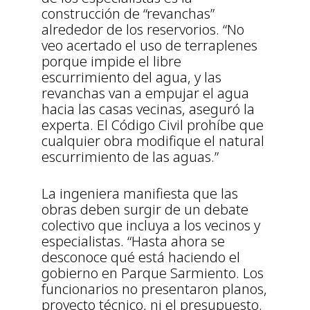
construcción de “revanchas”
alrededor de los reservorios. “No
veo acertado el uso de terraplenes
porque impide el libre
escurrimiento del agua, y las
revanchas van a empujar el agua
hacia las casas vecinas, aseguró la
experta. El Código Civil prohíbe que
cualquier obra modifique el natural
escurrimiento de las aguas.”
La ingeniera manifiesta que las
obras deben surgir de un debate
colectivo que incluya a los vecinos y
especialistas. “Hasta ahora se
desconoce qué está haciendo el
gobierno en Parque Sarmiento. Los
funcionarios no presentaron planos,
proyecto técnico, ni el presupuesto.