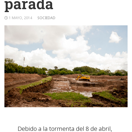
parada
1 MAYO, 2014
SOCIEDAD
Debido a la tormenta del 8 de abril,