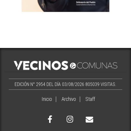
EDICIÓN N° 2954 DEL DÍA 03/08/2026
805039 VISITAS.
Inicio
Archivo
Staff