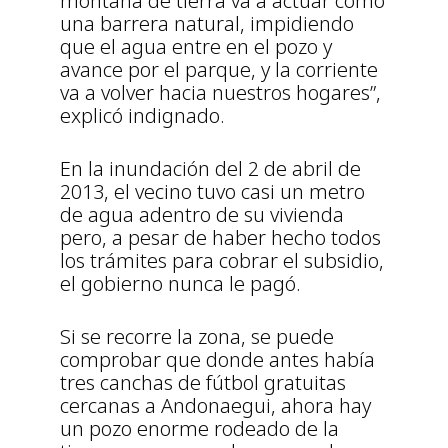
montaña de tierra va a actuar como
una barrera natural, impidiendo
que el agua entre en el pozo y
avance por el parque, y la corriente
va a volver hacia nuestros hogares”,
explicó indignado.
En la inundación del 2 de abril de
2013, el vecino tuvo casi un metro
de agua adentro de su vivienda
pero, a pesar de haber hecho todos
los trámites para cobrar el subsidio,
el gobierno nunca le pagó.
Si se recorre la zona, se puede
comprobar que donde antes había
tres canchas de fútbol gratuitas
cercanas a Andonaegui, ahora hay
un pozo enorme rodeado de la