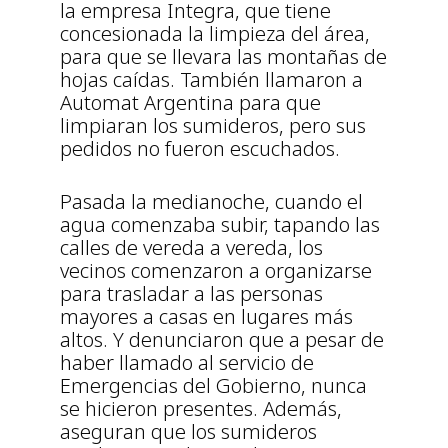
la empresa Integra, que tiene
concesionada la limpieza del área,
para que se llevara las montañas de
hojas caídas. También llamaron a
Automat Argentina para que
limpiaran los sumideros, pero sus
pedidos no fueron escuchados.
Pasada la medianoche, cuando el
agua comenzaba subir, tapando las
calles de vereda a vereda, los
vecinos comenzaron a organizarse
para trasladar a las personas
mayores a casas en lugares más
altos. Y denunciaron que a pesar de
haber llamado al servicio de
Emergencias del Gobierno, nunca
se hicieron presentes. Además,
aseguran que los sumideros