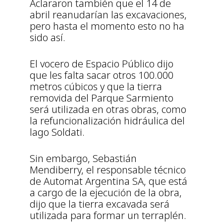
Aclararon también que el 14 de
abril reanudarían las excavaciones,
pero hasta el momento esto no ha
sido así.
El vocero de Espacio Público dijo
que les falta sacar otros 100.000
metros cúbicos y que la tierra
removida del Parque Sarmiento
será utilizada en otras obras, como
la refuncionalización hidráulica del
lago Soldati.
Sin embargo, Sebastián
Mendiberry, el responsable técnico
de Automat Argentina SA, que está
a cargo de la ejecución de la obra,
dijo que la tierra excavada será
utilizada para formar un terraplén.