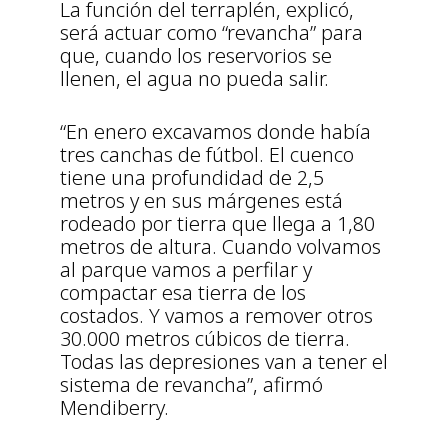
La función del terraplén, explicó,
será actuar como “revancha” para
que, cuando los reservorios se
llenen, el agua no pueda salir.
“En enero excavamos donde había
tres canchas de fútbol. El cuenco
tiene una profundidad de 2,5
metros y en sus márgenes está
rodeado por tierra que llega a 1,80
metros de altura. Cuando volvamos
al parque vamos a perfilar y
compactar esa tierra de los
costados. Y vamos a remover otros
30.000 metros cúbicos de tierra.
Todas las depresiones van a tener el
sistema de revancha”, afirmó
Mendiberry.