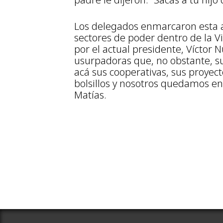
Los delegados enmarcaron esta a
sectores de poder dentro de la V
por el actual presidente, Víctor N
usurpadoras que, no obstante, su
acá sus cooperativas, sus proyect
bolsillos y nosotros quedamos en
Matías.