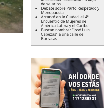
de salarios
Debate sobre Parto Respetado y
Menopausia
Arrancó en la Ciudad, el 4°
Encuentro de Mujeres de
América Latina y el Caribe
Buscan nombrar “José Luis
Cabezas” a una calle de
Barracas