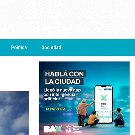
Política
Sociedad