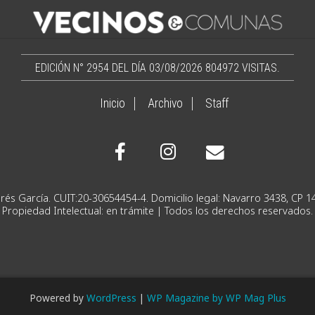
EDICIÓN N° 2954 DEL DÍA 03/08/2026
804972 VISITAS.
Inicio
Archivo
Staff
Ignacio Andrés García. CUIT:20-30654454-4. Domicilio lega
Propiedad Intelectual: en trámite | Todos los derechos reservados.
Powered by
WordPress
|
WP Magazine by WP Mag Plus