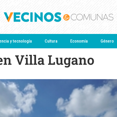
encia y tecnología
Cultura
Economía
Género
en Villa Lugano