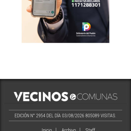
EDICIÓN N° 2954 DEL DÍA 03/08/2026
805089 VISITAS.
Inicio
Archivo
Staff