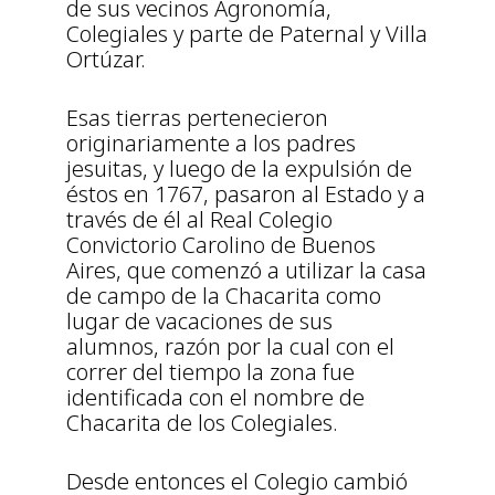
de sus vecinos Agronomía,
Colegiales y parte de Paternal y Villa
Ortúzar.
Esas tierras pertenecieron
originariamente a los padres
jesuitas, y luego de la expulsión de
éstos en 1767, pasaron al Estado y a
través de él al Real Colegio
Convictorio Carolino de Buenos
Aires, que comenzó a utilizar la casa
de campo de la Chacarita como
lugar de vacaciones de sus
alumnos, razón por la cual con el
correr del tiempo la zona fue
identificada con el nombre de
Chacarita de los Colegiales.
Desde entonces el Colegio cambió