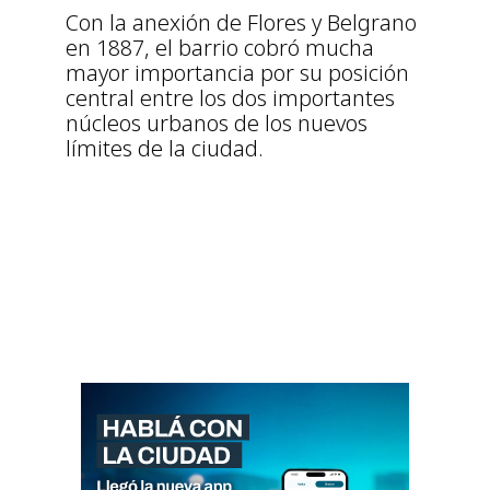
Con la anexión de Flores y Belgrano
en 1887, el barrio cobró mucha
mayor importancia por su posición
central entre los dos importantes
núcleos urbanos de los nuevos
límites de la ciudad.