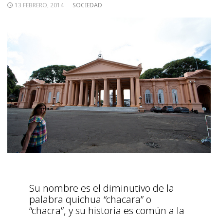
13 FEBRERO, 2014
SOCIEDAD
Su nombre es el diminutivo de la
palabra quichua “chacara” o
“chacra”, y su historia es común a la