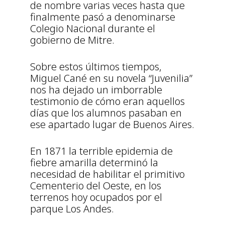
de nombre varias veces hasta que
finalmente pasó a denominarse
Colegio Nacional durante el
gobierno de Mitre.
Sobre estos últimos tiempos,
Miguel Cané en su novela “Juvenilia”
nos ha dejado un imborrable
testimonio de cómo eran aquellos
días que los alumnos pasaban en
ese apartado lugar de Buenos Aires.
En 1871 la terrible epidemia de
fiebre amarilla determinó la
necesidad de habilitar el primitivo
Cementerio del Oeste, en los
terrenos hoy ocupados por el
parque Los Andes.