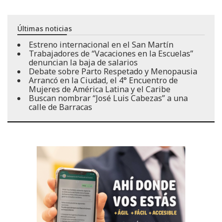
Últimas noticias
Estreno internacional en el San Martín
Trabajadores de “Vacaciones en la Escuelas”
denuncian la baja de salarios
Debate sobre Parto Respetado y Menopausia
Arrancó en la Ciudad, el 4° Encuentro de
Mujeres de América Latina y el Caribe
Buscan nombrar “José Luis Cabezas” a una
calle de Barracas