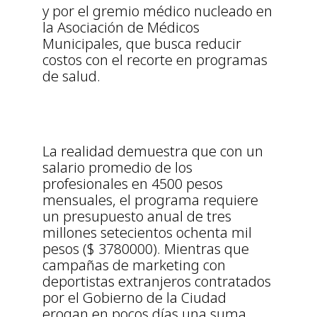
y por el gremio médico nucleado en
la Asociación de Médicos
Municipales, que busca reducir
costos con el recorte en programas
de salud.
La realidad demuestra que con un
salario promedio de los
profesionales en 4500 pesos
mensuales, el programa requiere
un presupuesto anual de tres
millones setecientos ochenta mil
pesos ($ 3780000). Mientras que
campañas de marketing con
deportistas extranjeros contratados
por el Gobierno de la Ciudad
erogan en pocos días una suma