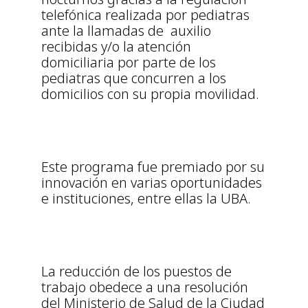
telefónica realizada por pediatras
ante la llamadas de auxilio
recibidas y/o la atención
domiciliaria por parte de los
pediatras que concurren a los
domicilios con su propia movilidad.
Este programa fue premiado por su
innovación en varias oportunidades
e instituciones, entre ellas la UBA.
La reducción de los puestos de
trabajo obedece a una resolución
del Ministerio de Salud de la Ciudad