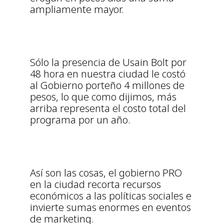
ampliamente mayor.
Sólo la presencia de Usain Bolt por
48 hora en nuestra ciudad le costó
al Gobierno porteño 4 millones de
pesos, lo que como dijimos, más
arriba representa el costo total del
programa por un año.
Así son las cosas, el gobierno PRO
en la ciudad recorta recursos
económicos a las políticas sociales e
invierte sumas enormes en eventos
de marketing.