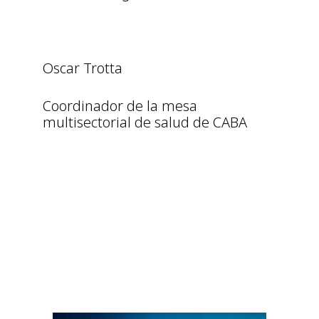
Oscar Trotta
Coordinador de la mesa
multisectorial de salud de CABA