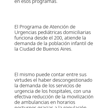
en esos programas.
El Programa de Atención de
Urgencias pediátricas domiciliarias
funciona desde el 200, atiende la
demanda de la población infantil de
la Ciudad de Buenos Aires.
El mismo puede contar entre sus
virtudes el haber descongestionado
la demanda de los servicios de
urgencia de los hospitales, con una
efectiva reducción de la movilización
de ambulancias en horarios
nocturnos gracias a la regulación