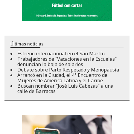
Últimas noticias
Estreno internacional en el San Martín
Trabajadores de “Vacaciones en la Escuelas”
denuncian la baja de salarios
Debate sobre Parto Respetado y Menopausia
Arrancó en la Ciudad, el 4° Encuentro de
Mujeres de América Latina y el Caribe
Buscan nombrar “José Luis Cabezas” a una
calle de Barracas