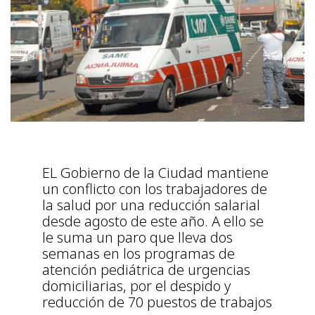
EL Gobierno de la Ciudad mantiene
un conflicto con los trabajadores de
la salud por una reducción salarial
desde agosto de este año. A ello se
le suma un paro que lleva dos
semanas en los programas de
atención pediátrica de urgencias
domiciliarias, por el despido y
reducción de 70 puestos de trabajos