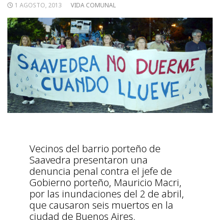
1 AGOSTO, 2013
VIDA COMUNAL
Vecinos del barrio porteño de
Saavedra presentaron una
denuncia penal contra el jefe de
Gobierno porteño, Mauricio Macri,
por las inundaciones del 2 de abril,
que causaron seis muertos en la
ciudad de Buenos Aires.