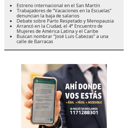
Estreno internacional en el San Martín
Trabajadores de “Vacaciones en la Escuelas”
denuncian la baja de salarios
Debate sobre Parto Respetado y Menopausia
Arrancó en la Ciudad, el 4° Encuentro de
Mujeres de América Latina y el Caribe
Buscan nombrar “José Luis Cabezas” a una
calle de Barracas