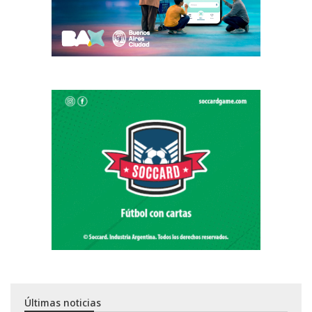
Últimas noticias