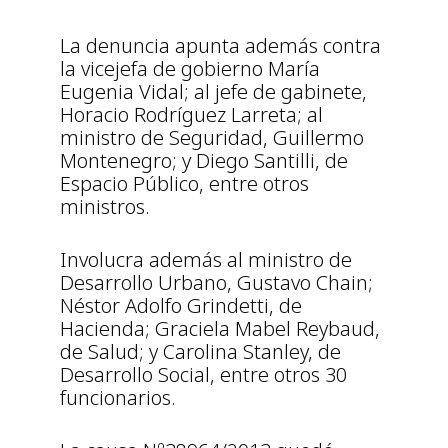
La denuncia apunta además contra
la vicejefa de gobierno María
Eugenia Vidal; al jefe de gabinete,
Horacio Rodríguez Larreta; al
ministro de Seguridad, Guillermo
Montenegro; y Diego Santilli, de
Espacio Público, entre otros
ministros.
Involucra además al ministro de
Desarrollo Urbano, Gustavo Chain;
Néstor Adolfo Grindetti, de
Hacienda; Graciela Mabel Reybaud,
de Salud; y Carolina Stanley, de
Desarrollo Social, entre otros 30
funcionarios.