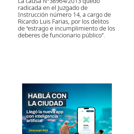
La causa Nº38964/2013 quedó
radicada en el Juzgado de
Instrucción número 14, a cargo de
Ricardo Luis Farias, por los delitos
de “estrago e incumplimiento de los
deberes de funcionario público”.