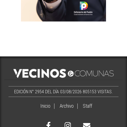
EDICIÓN N° 2954 DEL DÍA 03/08/2026
805153 VISITAS.
Inicio
Archivo
Staff